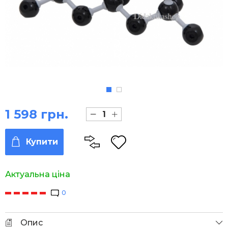
1 598 грн.
Купити
Актуальна ціна
0
Опис