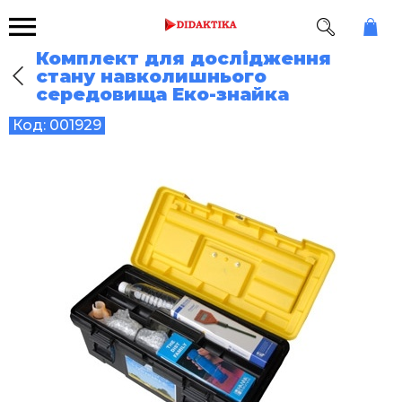
Комплект для дослідження
стану навколишнього
середовища Еко-знайка
Код:
001929