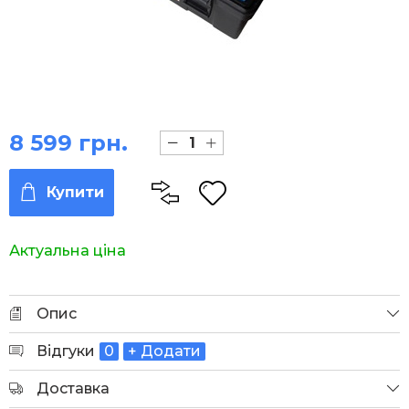
8 599 грн.
Купити
Актуальна ціна
Опис
Відгуки
0
+ Додати
Доставка