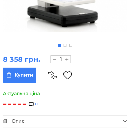
8 358 грн.
Купити
Актуальна ціна
0
Опис