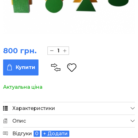
800 грн.
Купити
Актуальна ціна
Характеристики
Опис
Відгуки
0
+ Додати