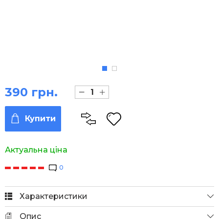
390 грн.
Купити
Актуальна ціна
0
Характеристики
Опис