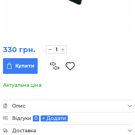
330 грн.
Купити
Актуальна ціна
Опис
Відгуки
0
+ Додати
Доставка