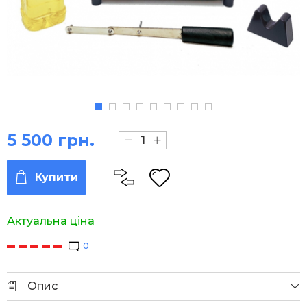
5 500 грн.
Купити
Актуальна ціна
0
Опис