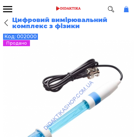
Цифровий вимірювальний
комплекс з фізики
Код:
002000
Продано