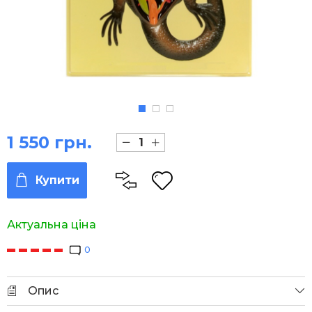
1 550 грн.
Купити
Актуальна ціна
0
Опис