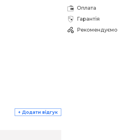
Оплата
Гарантія
Рекомендуємо
+ Додати відгук