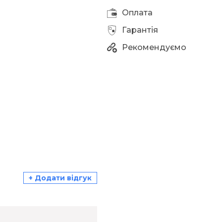
Оплата
Гарантія
Рекомендуємо
+ Додати відгук