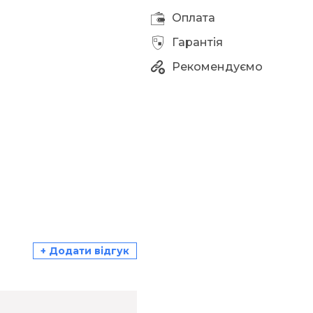
Оплата
Гарантія
Рекомендуємо
+ Додати відгук