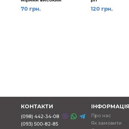
70 грн.
120 грн.
КОНТАКТИ
ІНФОРМАЦІ
Про нас
(098) 442-34-08
Як замовити
(093) 500-82-85