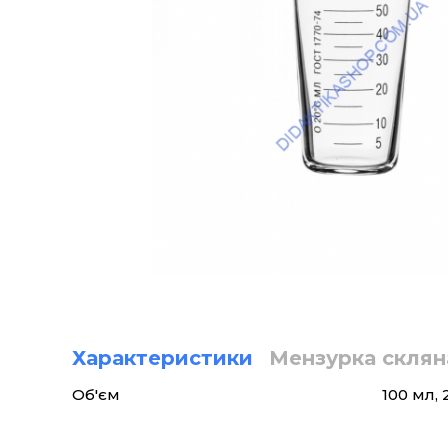
Характеристики
Мензурка склян
Об'єм
100 мл, 