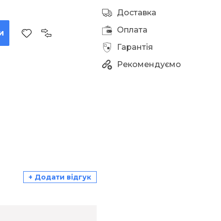
Доставка
Оплата
и
Гарантія
Рекомендуємо
+ Додати відгук