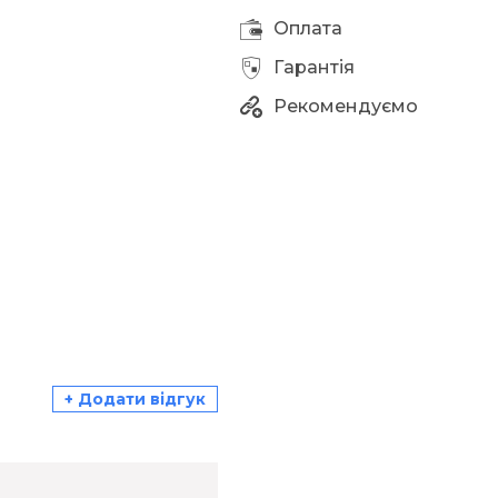
Оплата
Гарантія
Рекомендуємо
+ Додати відгук