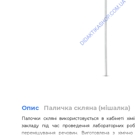
Опис
Паличка скляна (мішалка)
Палочки скляні використовується в кабінеті хімі
закладу під час проведення лабораторних робі
перемішування речовин. Виготовлена з хімічно 