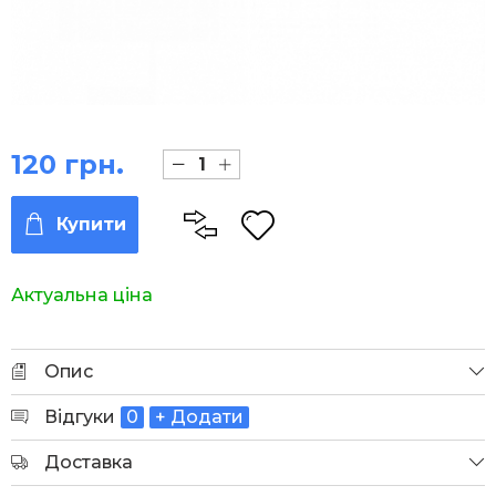
120 грн.
Купити
Актуальна ціна
Опис
Відгуки
0
+ Додати
Доставка