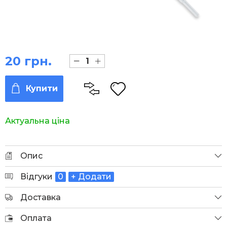
20 грн.
Купити
Актуальна ціна
Опис
Відгуки
0
+ Додати
Доставка
Оплата