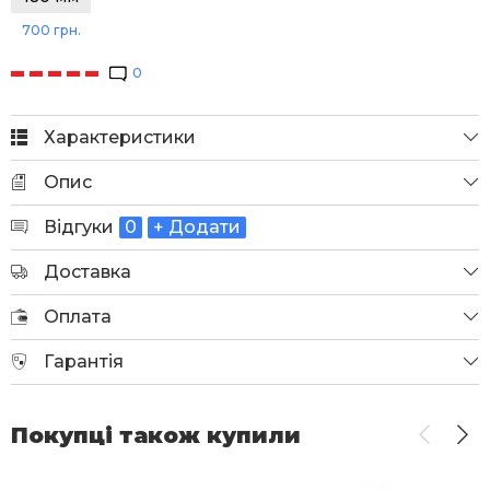
700 грн.
0
Характеристики
Опис
Відгуки
0
+ Додати
Доставка
Оплата
Гарантія
Покупці також купили