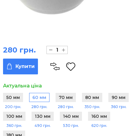
280 грн.
Купити
Актуальна ціна
50 мм
60 мм
70 мм
80 мм
90 мм
200 грн.
280 грн.
280 грн.
350 грн.
360 грн.
100 мм
130 мм
140 мм
160 мм
360 грн.
490 грн.
530 грн.
620 грн.
180 мм