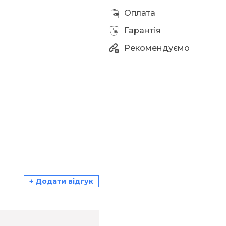
Оплата
Гарантія
Рекомендуємо
+ Додати відгук