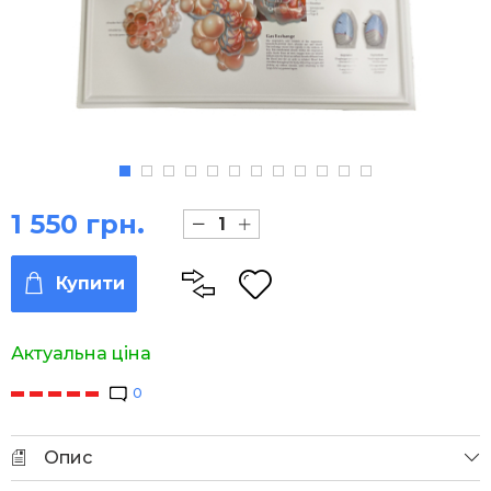
1 550 грн.
Купити
Актуальна ціна
0
Опис